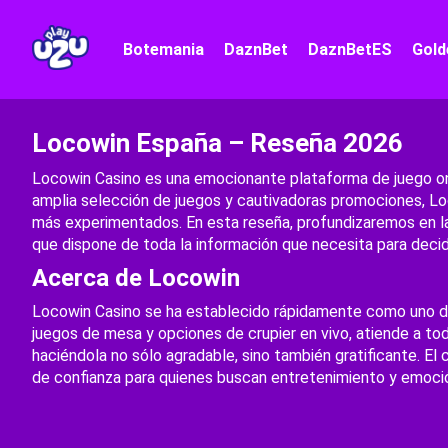
Botemania
DaznBet
DaznBetES
Gold
Locowin España – Reseña 2026
Locowin Casino es una emocionante plataforma de juego onl
amplia selección de juegos y cautivadoras promociones, Loc
más experimentados. En esta reseña, profundizaremos en la
que dispone de toda la información que necesita para decid
Acerca de Locowin
Locowin Casino se ha establecido rápidamente como uno de l
juegos de mesa y opciones de crupier en vivo, atiende a todo
haciéndola no sólo agradable, sino también gratificante. 
de confianza para quienes buscan entretenimiento y emoci